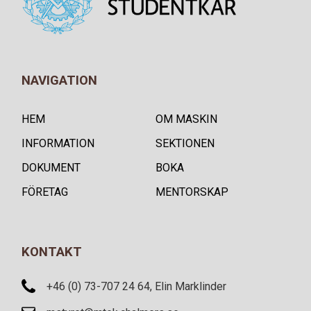
NAVIGATION
HEM
OM MASKIN
INFORMATION
SEKTIONEN
DOKUMENT
BOKA
FÖRETAG
MENTORSKAP
KONTAKT
+46 (0) 73-707 24 64, Elin Marklinder