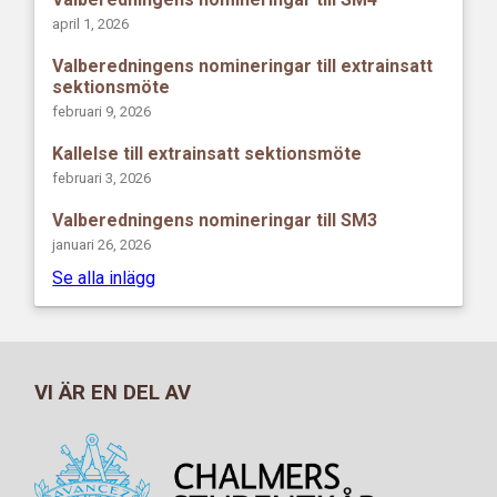
april 1, 2026
Valberedningens nomineringar till extrainsatt
sektionsmöte
februari 9, 2026
Kallelse till extrainsatt sektionsmöte
februari 3, 2026
Valberedningens nomineringar till SM3
januari 26, 2026
Se alla inlägg
VI ÄR EN DEL AV