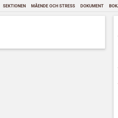
SEKTIONEN
MÅENDE OCH STRESS
DOKUMENT
BOK