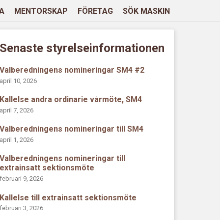
A
MENTORSKAP
FÖRETAG
SÖK MASKIN
Senaste styrelseinformationen
Valberedningens nomineringar SM4 #2
april 10, 2026
Kallelse andra ordinarie vårmöte, SM4
april 7, 2026
Valberedningens nomineringar till SM4
april 1, 2026
Valberedningens nomineringar till
extrainsatt sektionsmöte
februari 9, 2026
Kallelse till extrainsatt sektionsmöte
februari 3, 2026