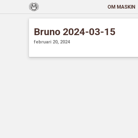
OM MASKIN
Bruno 2024-03-15
februari 20, 2024