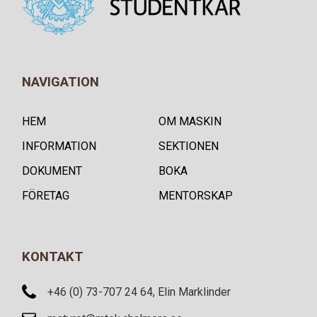
NAVIGATION
HEM
OM MASKIN
INFORMATION
SEKTIONEN
DOKUMENT
BOKA
FÖRETAG
MENTORSKAP
KONTAKT
+46 (0) 73-707 24 64, Elin Marklinder