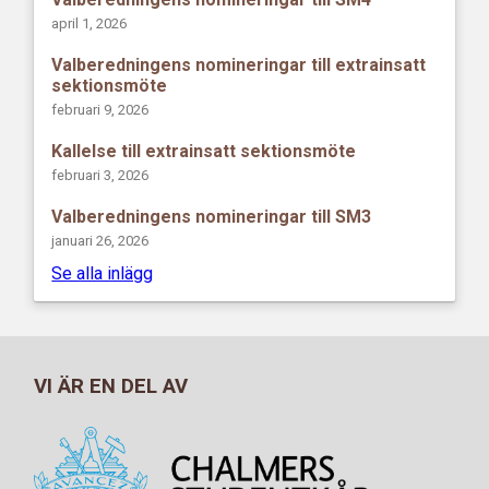
april 1, 2026
Valberedningens nomineringar till extrainsatt
sektionsmöte
februari 9, 2026
Kallelse till extrainsatt sektionsmöte
februari 3, 2026
Valberedningens nomineringar till SM3
januari 26, 2026
Se alla inlägg
VI ÄR EN DEL AV