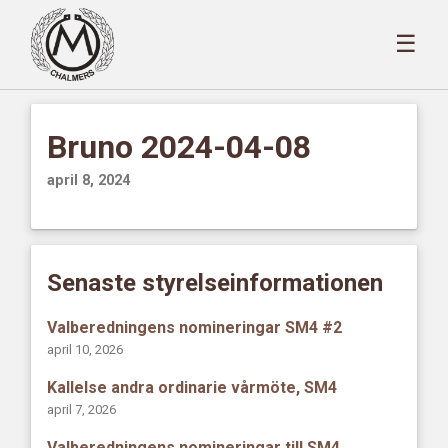
☰
Bruno 2024-04-08
april 8, 2024
Senaste styrelseinformationen
Valberedningens nomineringar SM4 #2
april 10, 2026
Kallelse andra ordinarie vårmöte, SM4
april 7, 2026
Valberedningens nomineringar till SM4