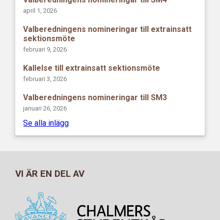
april 1, 2026
Valberedningens nomineringar till extrainsatt
sektionsmöte
februari 9, 2026
Kallelse till extrainsatt sektionsmöte
februari 3, 2026
Valberedningens nomineringar till SM3
januari 26, 2026
Se alla inlägg
VI ÄR EN DEL AV