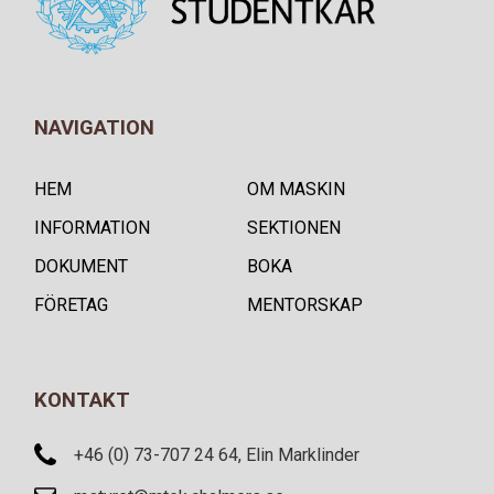
NAVIGATION
HEM
OM MASKIN
INFORMATION
SEKTIONEN
DOKUMENT
BOKA
FÖRETAG
MENTORSKAP
KONTAKT
+46 (0) 73-707 24 64, Elin Marklinder