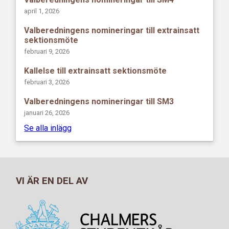
april 1, 2026
Valberedningens nomineringar till extrainsatt
sektionsmöte
februari 9, 2026
Kallelse till extrainsatt sektionsmöte
februari 3, 2026
Valberedningens nomineringar till SM3
januari 26, 2026
Se alla inlägg
VI ÄR EN DEL AV