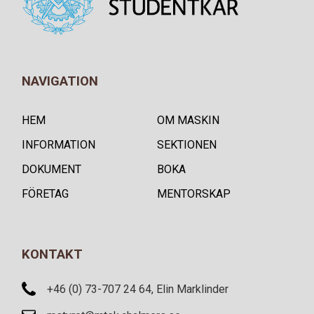
NAVIGATION
HEM
OM MASKIN
INFORMATION
SEKTIONEN
DOKUMENT
BOKA
FÖRETAG
MENTORSKAP
KONTAKT
+46 (0) 73-707 24 64, Elin Marklinder