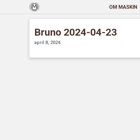
OM MASKIN
Bruno 2024-04-23
april 8, 2024