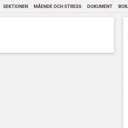
SEKTIONEN
MÅENDE OCH STRESS
DOKUMENT
BOK