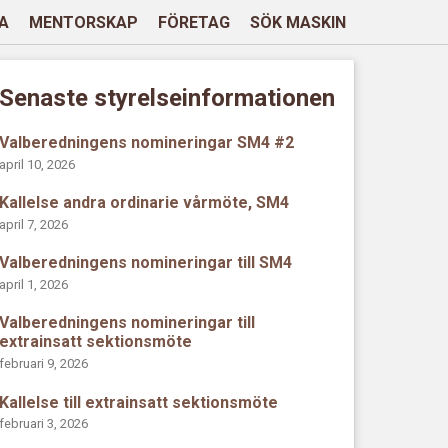
A
MENTORSKAP
FÖRETAG
SÖK MASKIN
Senaste styrelseinformationen
Valberedningens nomineringar SM4 #2
april 10, 2026
Kallelse andra ordinarie vårmöte, SM4
april 7, 2026
Valberedningens nomineringar till SM4
april 1, 2026
Valberedningens nomineringar till
extrainsatt sektionsmöte
februari 9, 2026
Kallelse till extrainsatt sektionsmöte
februari 3, 2026