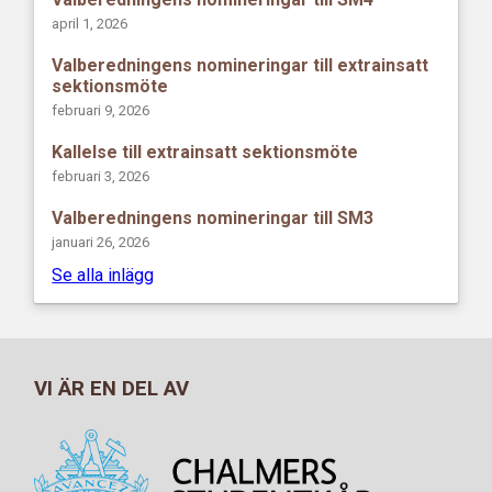
april 1, 2026
Valberedningens nomineringar till extrainsatt
sektionsmöte
februari 9, 2026
Kallelse till extrainsatt sektionsmöte
februari 3, 2026
Valberedningens nomineringar till SM3
januari 26, 2026
Se alla inlägg
VI ÄR EN DEL AV