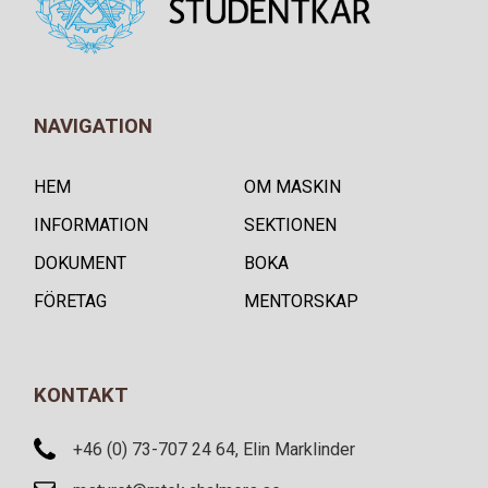
NAVIGATION
HEM
OM MASKIN
INFORMATION
SEKTIONEN
DOKUMENT
BOKA
FÖRETAG
MENTORSKAP
KONTAKT
+46 (0) 73-707 24 64, Elin Marklinder