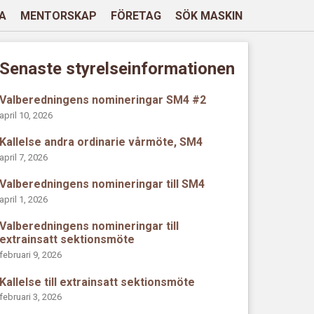
A
MENTORSKAP
FÖRETAG
SÖK MASKIN
Senaste styrelseinformationen
Valberedningens nomineringar SM4 #2
april 10, 2026
Kallelse andra ordinarie vårmöte, SM4
april 7, 2026
Valberedningens nomineringar till SM4
april 1, 2026
Valberedningens nomineringar till
extrainsatt sektionsmöte
februari 9, 2026
Kallelse till extrainsatt sektionsmöte
februari 3, 2026