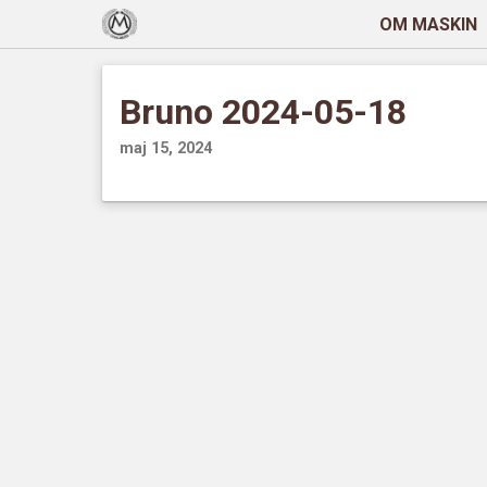
OM MASKIN
Bruno 2024-05-18
maj 15, 2024