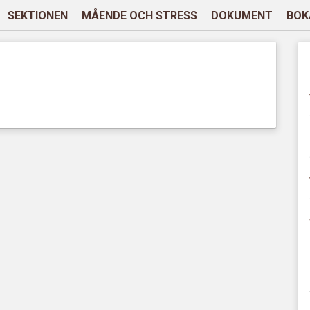
SEKTIONEN
MÅENDE OCH STRESS
DOKUMENT
BOK