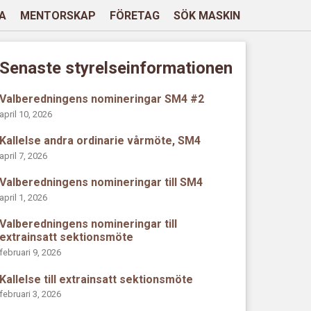
A
MENTORSKAP
FÖRETAG
SÖK MASKIN
Senaste styrelseinformationen
Valberedningens nomineringar SM4 #2
april 10, 2026
Kallelse andra ordinarie vårmöte, SM4
april 7, 2026
Valberedningens nomineringar till SM4
april 1, 2026
Valberedningens nomineringar till
extrainsatt sektionsmöte
februari 9, 2026
Kallelse till extrainsatt sektionsmöte
februari 3, 2026