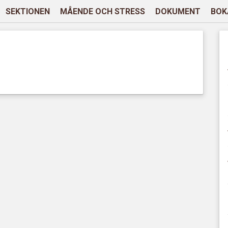
SEKTIONEN
MÅENDE OCH STRESS
DOKUMENT
BOK