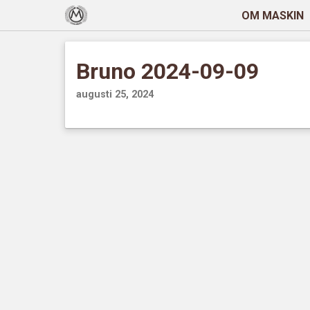
OM MASKIN
Bruno 2024-09-09
augusti 25, 2024