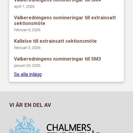
april 1, 2026
Valberedningens nomineringar till extrainsatt
sektionsmöte
februari 9, 2026
Kallelse till extrainsatt sektionsmöte
februari 3, 2026
Valberedningens nomineringar till SM3
januari 26, 2026
Se alla inlägg
VI ÄR EN DEL AV