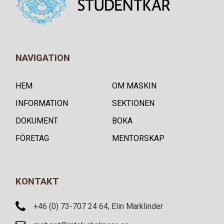
NAVIGATION
HEM
OM MASKIN
INFORMATION
SEKTIONEN
DOKUMENT
BOKA
FÖRETAG
MENTORSKAP
KONTAKT
+46 (0) 73-707 24 64, Elin Marklinder