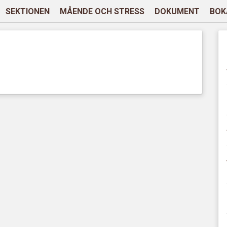
SEKTIONEN
MÅENDE OCH STRESS
DOKUMENT
BOK