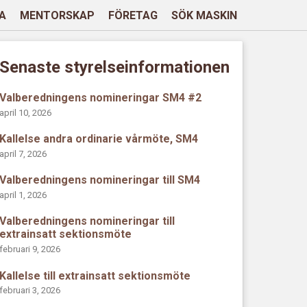
A
MENTORSKAP
FÖRETAG
SÖK MASKIN
Senaste styrelseinformationen
Valberedningens nomineringar SM4 #2
april 10, 2026
Kallelse andra ordinarie vårmöte, SM4
april 7, 2026
Valberedningens nomineringar till SM4
april 1, 2026
Valberedningens nomineringar till
extrainsatt sektionsmöte
februari 9, 2026
Kallelse till extrainsatt sektionsmöte
februari 3, 2026