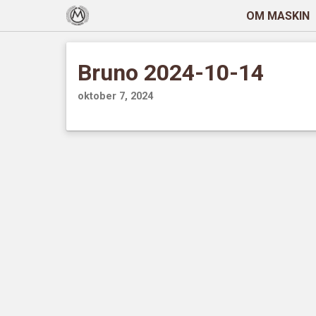
OM MASKIN
Bruno 2024-10-14
oktober 7, 2024