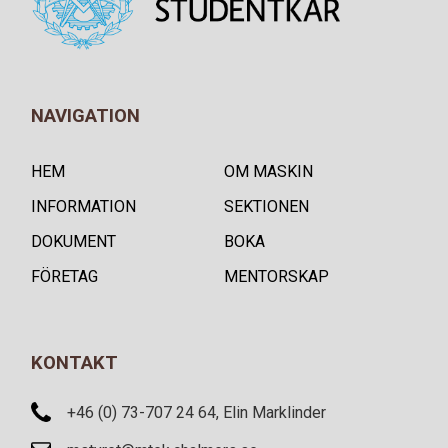
NAVIGATION
HEM
OM MASKIN
INFORMATION
SEKTIONEN
DOKUMENT
BOKA
FÖRETAG
MENTORSKAP
KONTAKT
+46 (0) 73-707 24 64, Elin Marklinder