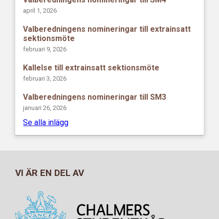
april 1, 2026
Valberedningens nomineringar till extrainsatt
sektionsmöte
februari 9, 2026
Kallelse till extrainsatt sektionsmöte
februari 3, 2026
Valberedningens nomineringar till SM3
januari 26, 2026
Se alla inlägg
VI ÄR EN DEL AV