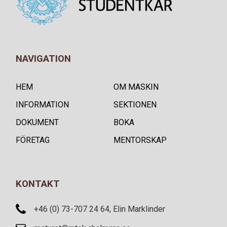
NAVIGATION
HEM
OM MASKIN
INFORMATION
SEKTIONEN
DOKUMENT
BOKA
FÖRETAG
MENTORSKAP
KONTAKT
+46 (0) 73-707 24 64, Elin Marklinder