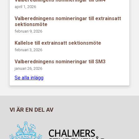
april 1, 2026
Valberedningens nomineringar till extrainsatt
sektionsmöte
februari 9, 2026
Kallelse till extrainsatt sektionsmöte
februari 3, 2026
Valberedningens nomineringar till SM3
januari 26, 2026
Se alla inlägg
VI ÄR EN DEL AV