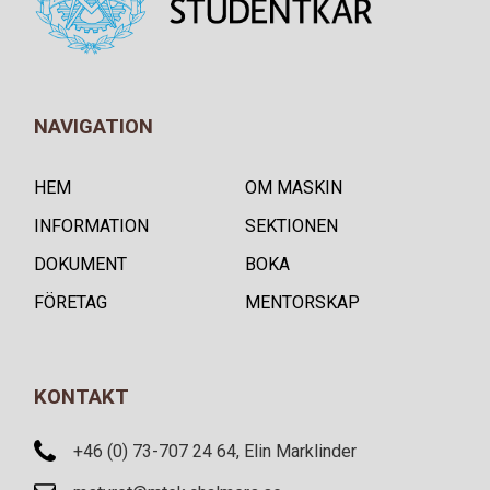
NAVIGATION
HEM
OM MASKIN
INFORMATION
SEKTIONEN
DOKUMENT
BOKA
FÖRETAG
MENTORSKAP
KONTAKT
+46 (0) 73-707 24 64, Elin Marklinder