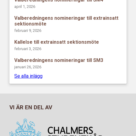
april 1, 2026
Valberedningens nomineringar till extrainsatt
sektionsmöte
februari 9, 2026
Kallelse till extrainsatt sektionsmöte
februari 3, 2026
Valberedningens nomineringar till SM3
januari 26, 2026
Se alla inlägg
VI ÄR EN DEL AV