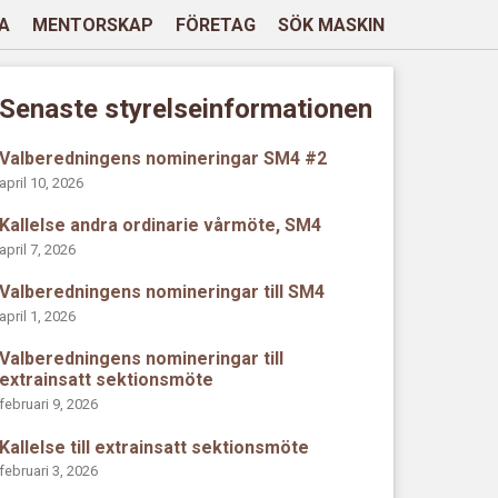
A
MENTORSKAP
FÖRETAG
SÖK MASKIN
Senaste styrelseinformationen
Valberedningens nomineringar SM4 #2
april 10, 2026
Kallelse andra ordinarie vårmöte, SM4
april 7, 2026
Valberedningens nomineringar till SM4
april 1, 2026
Valberedningens nomineringar till
extrainsatt sektionsmöte
februari 9, 2026
Kallelse till extrainsatt sektionsmöte
februari 3, 2026