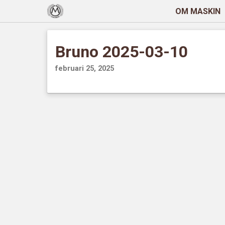
OM MASKIN
Bruno 2025-03-10
februari 25, 2025