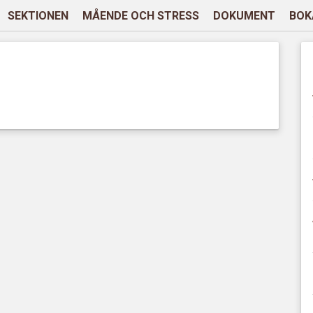
SEKTIONEN
MÅENDE OCH STRESS
DOKUMENT
BOK