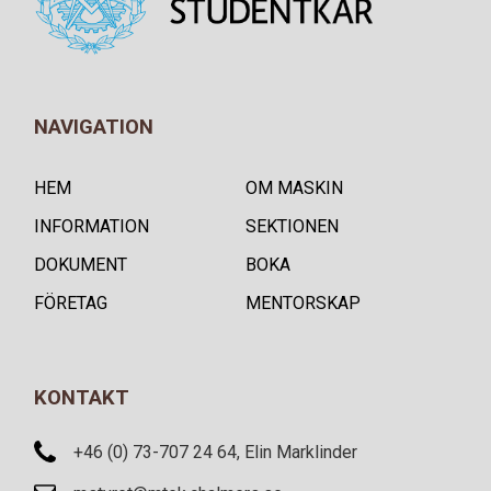
NAVIGATION
HEM
OM MASKIN
INFORMATION
SEKTIONEN
DOKUMENT
BOKA
FÖRETAG
MENTORSKAP
KONTAKT
+46 (0) 73-707 24 64, Elin Marklinder