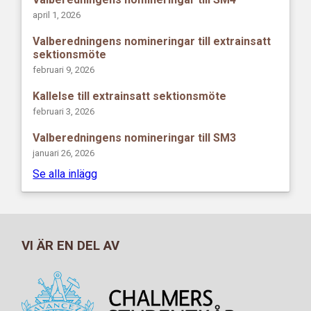
april 1, 2026
Valberedningens nomineringar till extrainsatt
sektionsmöte
februari 9, 2026
Kallelse till extrainsatt sektionsmöte
februari 3, 2026
Valberedningens nomineringar till SM3
januari 26, 2026
Se alla inlägg
VI ÄR EN DEL AV