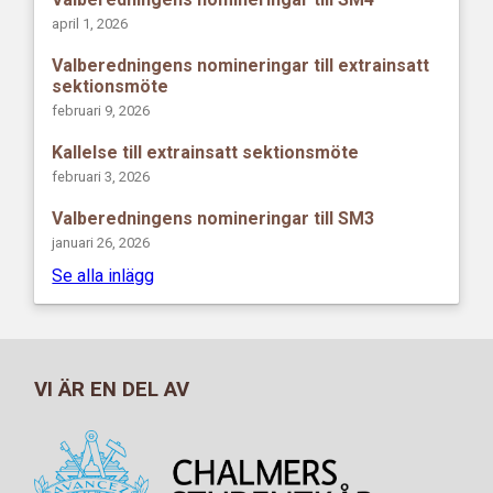
april 1, 2026
Valberedningens nomineringar till extrainsatt
sektionsmöte
februari 9, 2026
Kallelse till extrainsatt sektionsmöte
februari 3, 2026
Valberedningens nomineringar till SM3
januari 26, 2026
Se alla inlägg
VI ÄR EN DEL AV