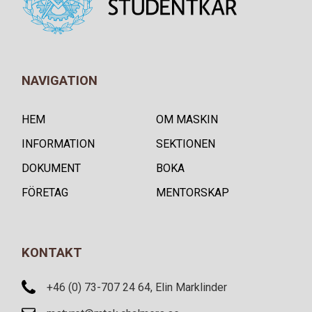
NAVIGATION
HEM
OM MASKIN
INFORMATION
SEKTIONEN
DOKUMENT
BOKA
FÖRETAG
MENTORSKAP
KONTAKT
+46 (0) 73-707 24 64, Elin Marklinder