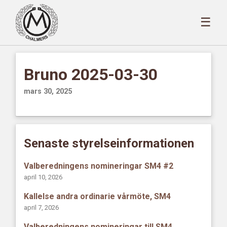
☰
Bruno 2025-03-30
mars 30, 2025
Senaste styrelseinformationen
Valberedningens nomineringar SM4 #2
april 10, 2026
Kallelse andra ordinarie vårmöte, SM4
april 7, 2026
Valberedningens nomineringar till SM4