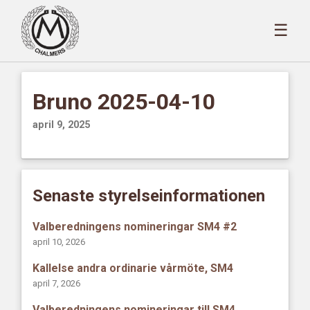
☰
Bruno 2025-04-10
april 9, 2025
Senaste styrelseinformationen
Valberedningens nomineringar SM4 #2
april 10, 2026
Kallelse andra ordinarie vårmöte, SM4
april 7, 2026
Valberedningens nomineringar till SM4