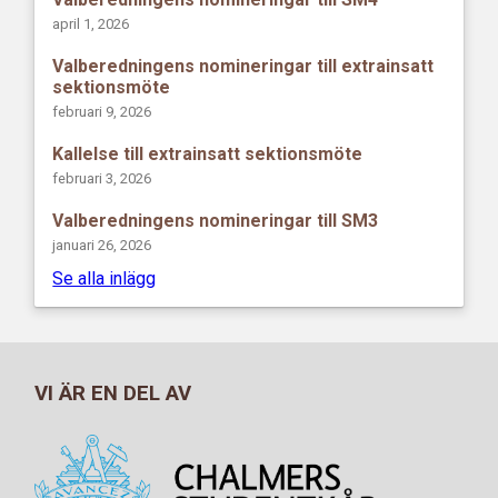
april 1, 2026
Valberedningens nomineringar till extrainsatt
sektionsmöte
februari 9, 2026
Kallelse till extrainsatt sektionsmöte
februari 3, 2026
Valberedningens nomineringar till SM3
januari 26, 2026
Se alla inlägg
VI ÄR EN DEL AV