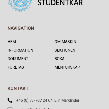
NAVIGATION
HEM
OM MASKIN
INFORMATION
SEKTIONEN
DOKUMENT
BOKA
FÖRETAG
MENTORSKAP
KONTAKT
+46 (0) 73-707 24 64, Elin Marklinder