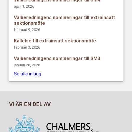
april 1, 2026
Valberedningens nomineringar till extrainsatt
sektionsmöte
februari 9, 2026
Kallelse till extrainsatt sektionsmöte
februari 3, 2026
Valberedningens nomineringar till SM3
januari 26, 2026
Se alla inlägg
VI ÄR EN DEL AV