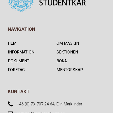
NAVIGATION
HEM
OM MASKIN
INFORMATION
SEKTIONEN
DOKUMENT
BOKA
FÖRETAG
MENTORSKAP
KONTAKT
+46 (0) 73-707 24 64, Elin Marklinder