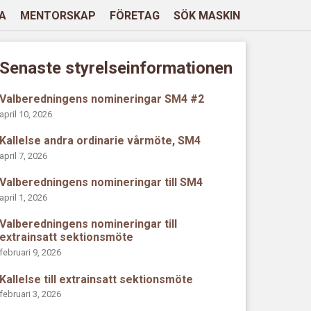
A
MENTORSKAP
FÖRETAG
SÖK MASKIN
Senaste styrelseinformationen
Valberedningens nomineringar SM4 #2
april 10, 2026
Kallelse andra ordinarie vårmöte, SM4
april 7, 2026
Valberedningens nomineringar till SM4
april 1, 2026
Valberedningens nomineringar till
extrainsatt sektionsmöte
februari 9, 2026
Kallelse till extrainsatt sektionsmöte
februari 3, 2026