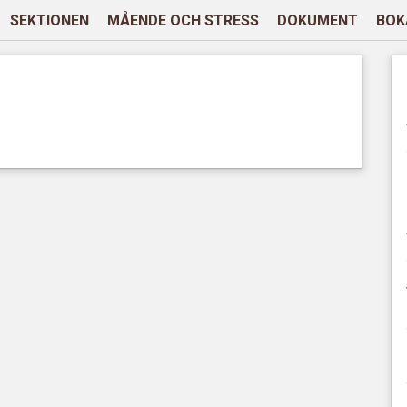
SEKTIONEN
MÅENDE OCH STRESS
DOKUMENT
BOK