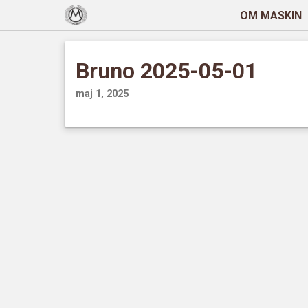
OM MASKIN
Bruno 2025-05-01
maj 1, 2025