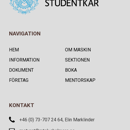
NAVIGATION
HEM
OM MASKIN
INFORMATION
SEKTIONEN
DOKUMENT
BOKA
FÖRETAG
MENTORSKAP
KONTAKT
+46 (0) 73-707 24 64, Elin Marklinder