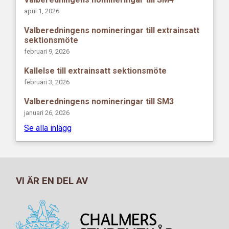
april 1, 2026
Valberedningens nomineringar till extrainsatt
sektionsmöte
februari 9, 2026
Kallelse till extrainsatt sektionsmöte
februari 3, 2026
Valberedningens nomineringar till SM3
januari 26, 2026
Se alla inlägg
VI ÄR EN DEL AV