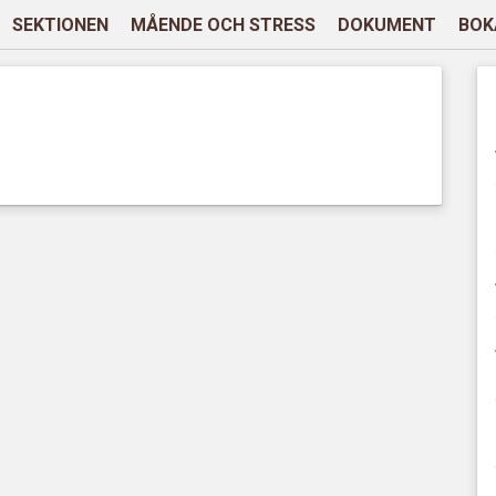
SEKTIONEN
MÅENDE OCH STRESS
DOKUMENT
BOK