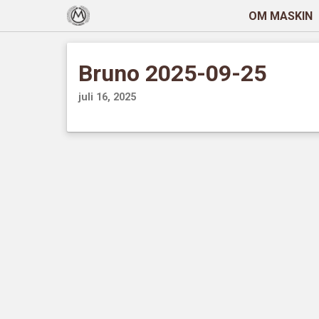
OM MASKIN
Bruno 2025-09-25
juli 16, 2025