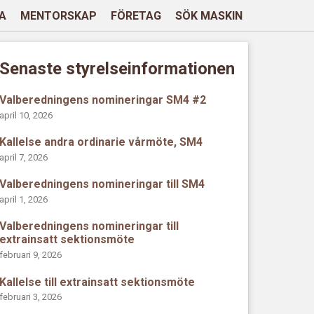
A
MENTORSKAP
FÖRETAG
SÖK MASKIN
Senaste styrelseinformationen
Valberedningens nomineringar SM4 #2
april 10, 2026
Kallelse andra ordinarie vårmöte, SM4
april 7, 2026
Valberedningens nomineringar till SM4
april 1, 2026
Valberedningens nomineringar till
extrainsatt sektionsmöte
februari 9, 2026
Kallelse till extrainsatt sektionsmöte
februari 3, 2026