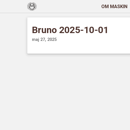
OM MASKIN
Bruno 2025-10-01
maj 27, 2025