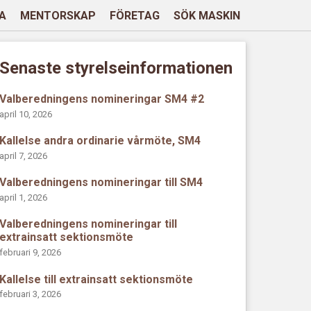
A
MENTORSKAP
FÖRETAG
SÖK MASKIN
Senaste styrelseinformationen
Valberedningens nomineringar SM4 #2
april 10, 2026
Kallelse andra ordinarie vårmöte, SM4
april 7, 2026
Valberedningens nomineringar till SM4
april 1, 2026
Valberedningens nomineringar till
extrainsatt sektionsmöte
februari 9, 2026
Kallelse till extrainsatt sektionsmöte
februari 3, 2026