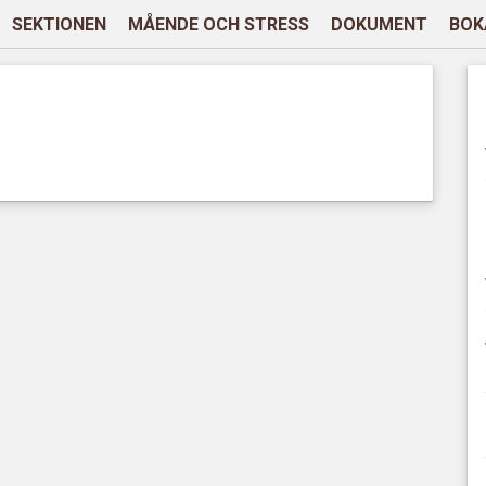
SEKTIONEN
MÅENDE OCH STRESS
DOKUMENT
BOK