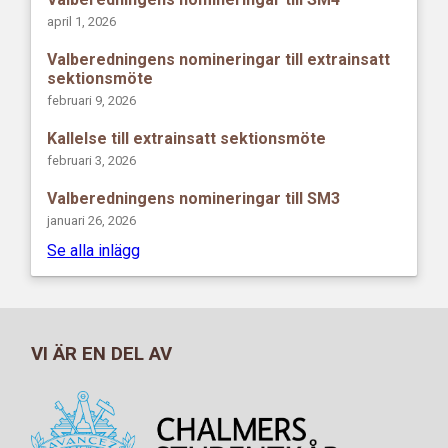
april 1, 2026
Valberedningens nomineringar till extrainsatt
sektionsmöte
februari 9, 2026
Kallelse till extrainsatt sektionsmöte
februari 3, 2026
Valberedningens nomineringar till SM3
januari 26, 2026
Se alla inlägg
VI ÄR EN DEL AV