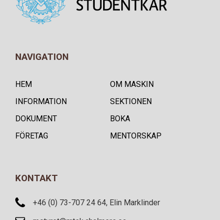
NAVIGATION
HEM
OM MASKIN
INFORMATION
SEKTIONEN
DOKUMENT
BOKA
FÖRETAG
MENTORSKAP
KONTAKT
+46 (0) 73-707 24 64, Elin Marklinder