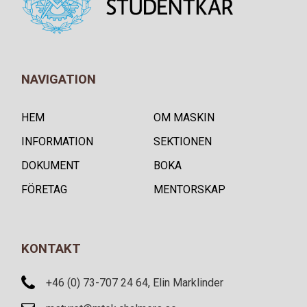
NAVIGATION
HEM
OM MASKIN
INFORMATION
SEKTIONEN
DOKUMENT
BOKA
FÖRETAG
MENTORSKAP
KONTAKT
+46 (0) 73-707 24 64, Elin Marklinder