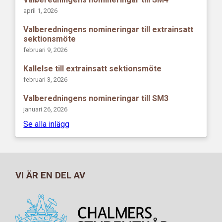
april 1, 2026
Valberedningens nomineringar till extrainsatt
sektionsmöte
februari 9, 2026
Kallelse till extrainsatt sektionsmöte
februari 3, 2026
Valberedningens nomineringar till SM3
januari 26, 2026
Se alla inlägg
VI ÄR EN DEL AV