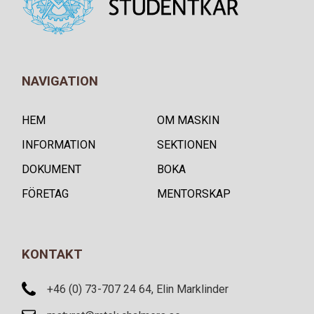
NAVIGATION
HEM
OM MASKIN
INFORMATION
SEKTIONEN
DOKUMENT
BOKA
FÖRETAG
MENTORSKAP
KONTAKT
+46 (0) 73-707 24 64, Elin Marklinder