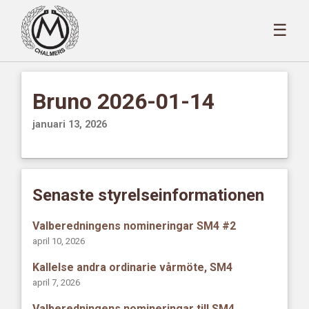
☰
Bruno 2026-01-14
januari 13, 2026
Senaste styrelseinformationen
Valberedningens nomineringar SM4 #2
april 10, 2026
Kallelse andra ordinarie vårmöte, SM4
april 7, 2026
Valberedningens nomineringar till SM4