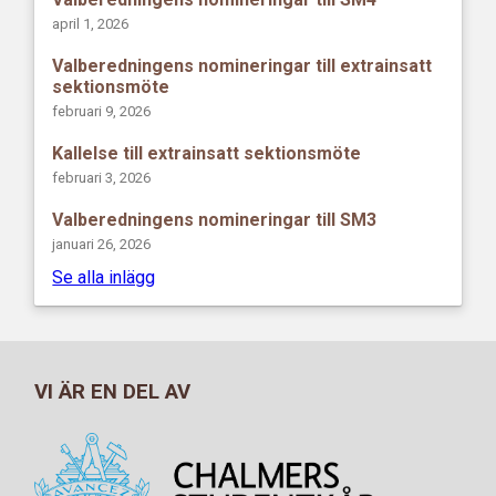
april 1, 2026
Valberedningens nomineringar till extrainsatt
sektionsmöte
februari 9, 2026
Kallelse till extrainsatt sektionsmöte
februari 3, 2026
Valberedningens nomineringar till SM3
januari 26, 2026
Se alla inlägg
VI ÄR EN DEL AV