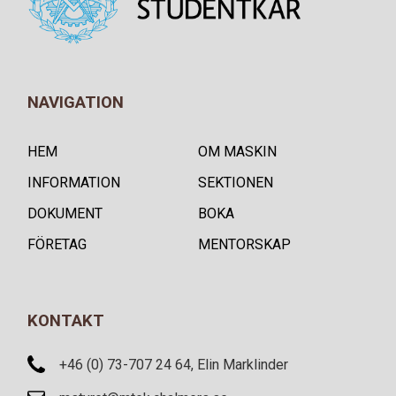
NAVIGATION
HEM
OM MASKIN
INFORMATION
SEKTIONEN
DOKUMENT
BOKA
FÖRETAG
MENTORSKAP
KONTAKT
+46 (0) 73-707 24 64, Elin Marklinder