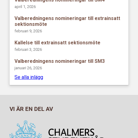
april 1, 2026
Valberedningens nomineringar till extrainsatt
sektionsmöte
februari 9, 2026
Kallelse till extrainsatt sektionsmöte
februari 3, 2026
Valberedningens nomineringar till SM3
januari 26, 2026
Se alla inlägg
VI ÄR EN DEL AV