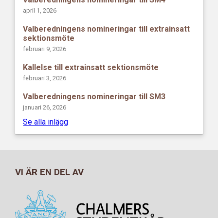
april 1, 2026
Valberedningens nomineringar till extrainsatt
sektionsmöte
februari 9, 2026
Kallelse till extrainsatt sektionsmöte
februari 3, 2026
Valberedningens nomineringar till SM3
januari 26, 2026
Se alla inlägg
VI ÄR EN DEL AV