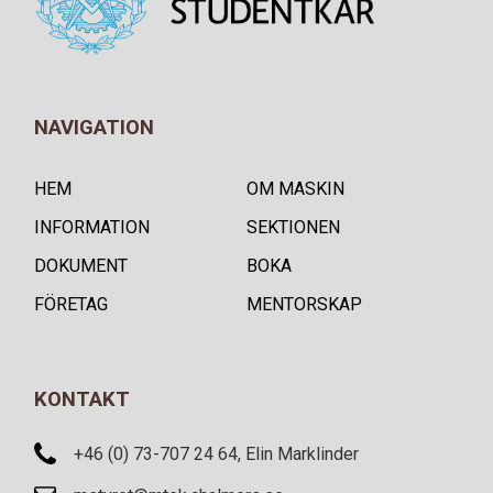
NAVIGATION
HEM
OM MASKIN
INFORMATION
SEKTIONEN
DOKUMENT
BOKA
FÖRETAG
MENTORSKAP
KONTAKT
+46 (0) 73-707 24 64, Elin Marklinder