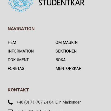
NAVIGATION
HEM
OM MASKIN
INFORMATION
SEKTIONEN
DOKUMENT
BOKA
FÖRETAG
MENTORSKAP
KONTAKT
+46 (0) 73-707 24 64, Elin Marklinder