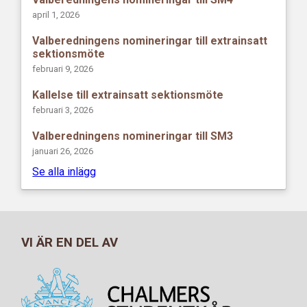
april 1, 2026
Valberedningens nomineringar till extrainsatt
sektionsmöte
februari 9, 2026
Kallelse till extrainsatt sektionsmöte
februari 3, 2026
Valberedningens nomineringar till SM3
januari 26, 2026
Se alla inlägg
VI ÄR EN DEL AV