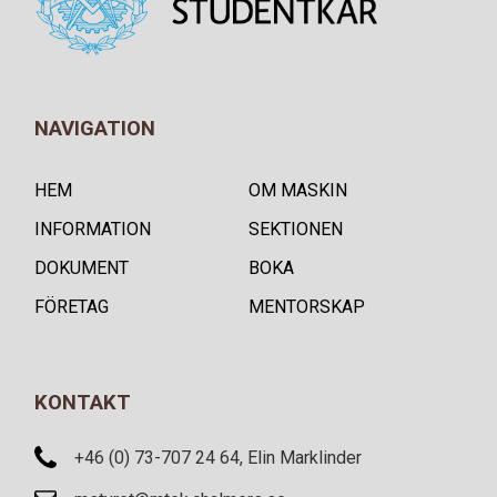
NAVIGATION
HEM
OM MASKIN
INFORMATION
SEKTIONEN
DOKUMENT
BOKA
FÖRETAG
MENTORSKAP
KONTAKT
+46 (0) 73-707 24 64, Elin Marklinder