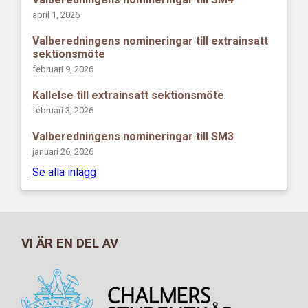
april 1, 2026
Valberedningens nomineringar till extrainsatt
sektionsmöte
februari 9, 2026
Kallelse till extrainsatt sektionsmöte
februari 3, 2026
Valberedningens nomineringar till SM3
januari 26, 2026
Se alla inlägg
VI ÄR EN DEL AV