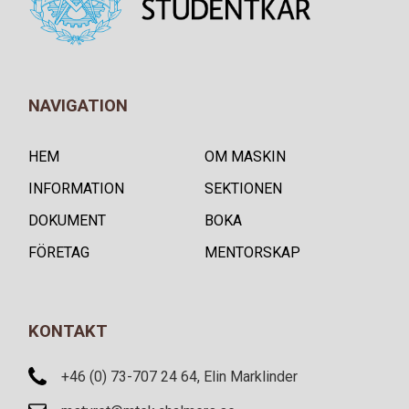
NAVIGATION
HEM
OM MASKIN
INFORMATION
SEKTIONEN
DOKUMENT
BOKA
FÖRETAG
MENTORSKAP
KONTAKT
+46 (0) 73-707 24 64, Elin Marklinder