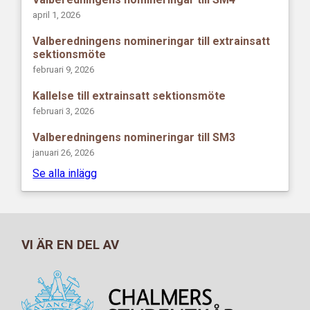
april 1, 2026
Valberedningens nomineringar till extrainsatt
sektionsmöte
februari 9, 2026
Kallelse till extrainsatt sektionsmöte
februari 3, 2026
Valberedningens nomineringar till SM3
januari 26, 2026
Se alla inlägg
VI ÄR EN DEL AV