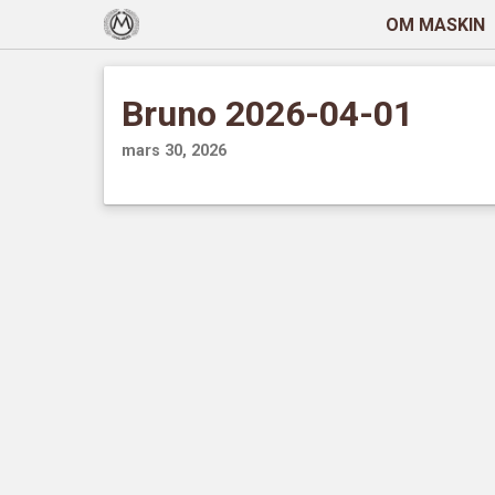
OM MASKIN
Bruno 2026-04-01
mars 30, 2026