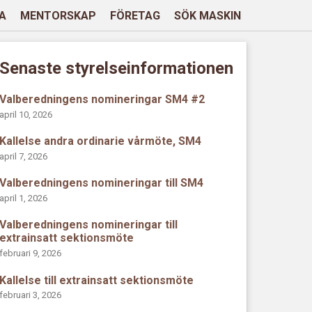
A
MENTORSKAP
FÖRETAG
SÖK MASKIN
Senaste styrelseinformationen
Valberedningens nomineringar SM4 #2
april 10, 2026
Kallelse andra ordinarie vårmöte, SM4
april 7, 2026
Valberedningens nomineringar till SM4
april 1, 2026
Valberedningens nomineringar till
extrainsatt sektionsmöte
februari 9, 2026
Kallelse till extrainsatt sektionsmöte
februari 3, 2026