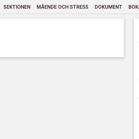
SEKTIONEN
MÅENDE OCH STRESS
DOKUMENT
BOK