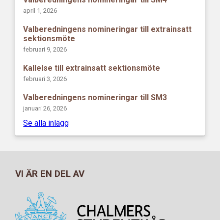
april 1, 2026
Valberedningens nomineringar till extrainsatt
sektionsmöte
februari 9, 2026
Kallelse till extrainsatt sektionsmöte
februari 3, 2026
Valberedningens nomineringar till SM3
januari 26, 2026
Se alla inlägg
VI ÄR EN DEL AV