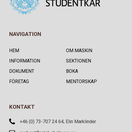
NAVIGATION
HEM
OM MASKIN
INFORMATION
SEKTIONEN
DOKUMENT
BOKA
FÖRETAG
MENTORSKAP
KONTAKT
+46 (0) 73-707 24 64, Elin Marklinder