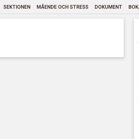
SEKTIONEN
MÅENDE OCH STRESS
DOKUMENT
BOK