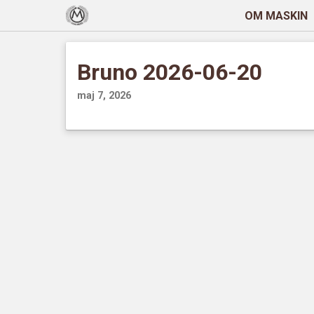
OM MASKIN
Bruno 2026-06-20
maj 7, 2026