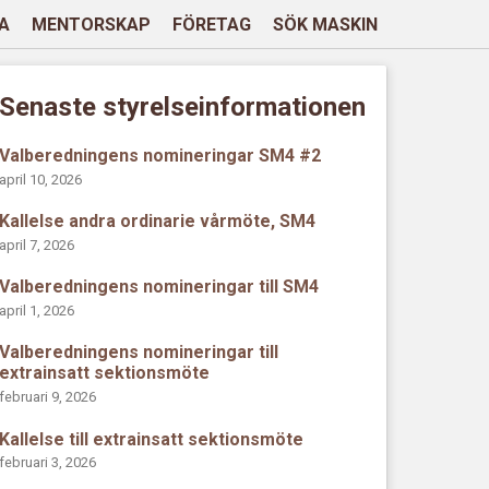
A
MENTORSKAP
FÖRETAG
SÖK MASKIN
Senaste styrelseinformationen
Valberedningens nomineringar SM4 #2
april 10, 2026
Kallelse andra ordinarie vårmöte, SM4
april 7, 2026
Valberedningens nomineringar till SM4
april 1, 2026
Valberedningens nomineringar till
extrainsatt sektionsmöte
februari 9, 2026
Kallelse till extrainsatt sektionsmöte
februari 3, 2026