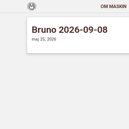
OM MASKIN
Bruno 2026-09-08
maj 25, 2026