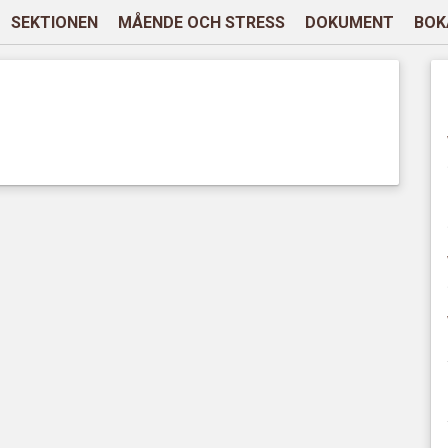
SEKTIONEN
MÅENDE OCH STRESS
DOKUMENT
BOK