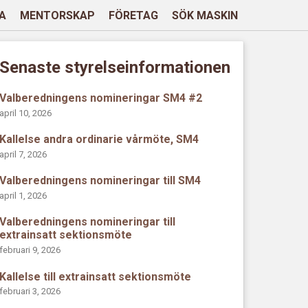
A
MENTORSKAP
FÖRETAG
SÖK MASKIN
Senaste styrelseinformationen
Valberedningens nomineringar SM4 #2
april 10, 2026
Kallelse andra ordinarie vårmöte, SM4
april 7, 2026
Valberedningens nomineringar till SM4
april 1, 2026
Valberedningens nomineringar till
extrainsatt sektionsmöte
februari 9, 2026
Kallelse till extrainsatt sektionsmöte
februari 3, 2026