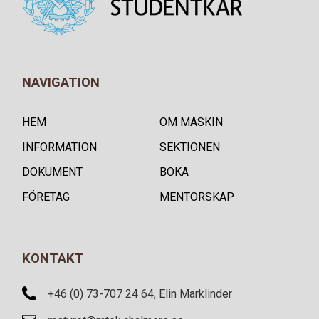
NAVIGATION
HEM
OM MASKIN
INFORMATION
SEKTIONEN
DOKUMENT
BOKA
FÖRETAG
MENTORSKAP
KONTAKT
+46 (0) 73-707 24 64, Elin Marklinder