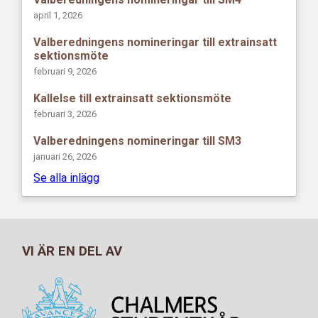
april 1, 2026
Valberedningens nomineringar till extrainsatt
sektionsmöte
februari 9, 2026
Kallelse till extrainsatt sektionsmöte
februari 3, 2026
Valberedningens nomineringar till SM3
januari 26, 2026
Se alla inlägg
VI ÄR EN DEL AV