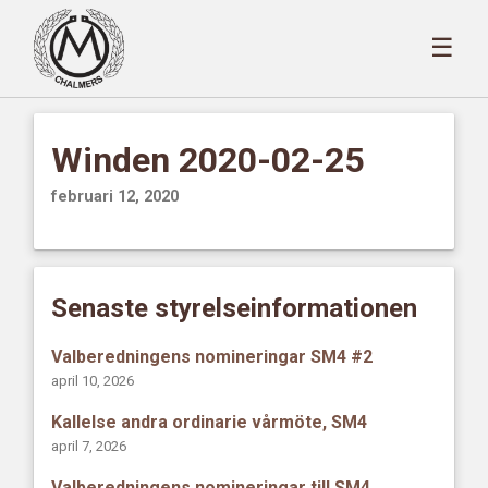
☰
Winden 2020-02-25
februari 12, 2020
Senaste styrelseinformationen
Valberedningens nomineringar SM4 #2
april 10, 2026
Kallelse andra ordinarie vårmöte, SM4
april 7, 2026
Valberedningens nomineringar till SM4