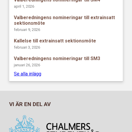
april 1, 2026
Valberedningens nomineringar till extrainsatt
sektionsmöte
februari 9, 2026
Kallelse till extrainsatt sektionsmöte
februari 3, 2026
Valberedningens nomineringar till SM3
januari 26, 2026
Se alla inlägg
VI ÄR EN DEL AV