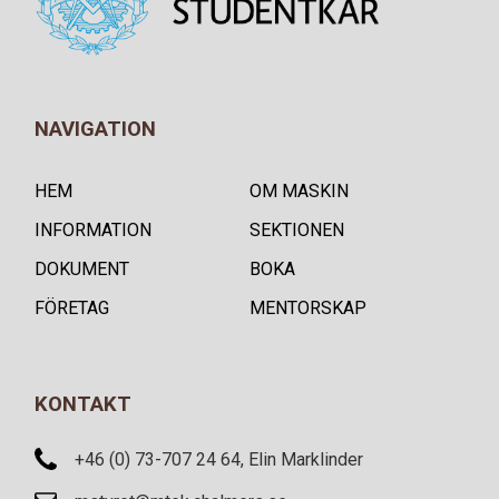
NAVIGATION
HEM
OM MASKIN
INFORMATION
SEKTIONEN
DOKUMENT
BOKA
FÖRETAG
MENTORSKAP
KONTAKT
+46 (0) 73-707 24 64, Elin Marklinder