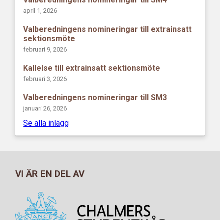
april 1, 2026
Valberedningens nomineringar till extrainsatt
sektionsmöte
februari 9, 2026
Kallelse till extrainsatt sektionsmöte
februari 3, 2026
Valberedningens nomineringar till SM3
januari 26, 2026
Se alla inlägg
VI ÄR EN DEL AV