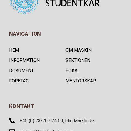
NAVIGATION
HEM
OM MASKIN
INFORMATION
SEKTIONEN
DOKUMENT
BOKA
FÖRETAG
MENTORSKAP
KONTAKT
+46 (0) 73-707 24 64, Elin Marklinder