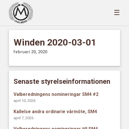
☰
Winden 2020-03-01
februari 20, 2020
Senaste styrelseinformationen
Valberedningens nomineringar SM4 #2
april 10, 2026
Kallelse andra ordinarie vårmöte, SM4
april 7, 2026
Valberedningens nomineringar till SM4