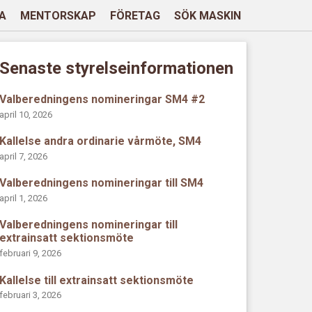
A
MENTORSKAP
FÖRETAG
SÖK MASKIN
Senaste styrelseinformationen
Valberedningens nomineringar SM4 #2
april 10, 2026
Kallelse andra ordinarie vårmöte, SM4
april 7, 2026
Valberedningens nomineringar till SM4
april 1, 2026
Valberedningens nomineringar till
extrainsatt sektionsmöte
februari 9, 2026
Kallelse till extrainsatt sektionsmöte
februari 3, 2026