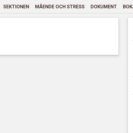
SEKTIONEN
MÅENDE OCH STRESS
DOKUMENT
BOK