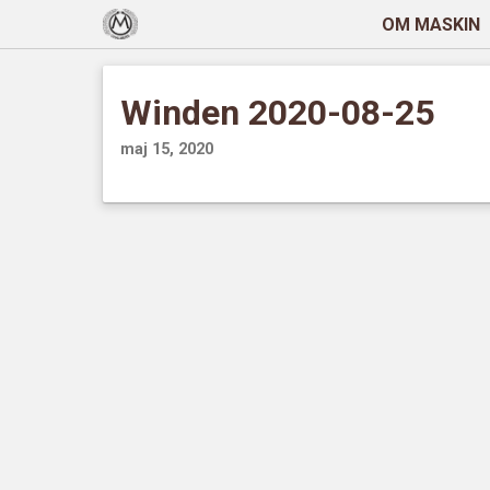
OM MASKIN
Winden 2020-08-25
maj 15, 2020