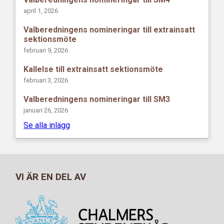
april 1, 2026
Valberedningens nomineringar till extrainsatt
sektionsmöte
februari 9, 2026
Kallelse till extrainsatt sektionsmöte
februari 3, 2026
Valberedningens nomineringar till SM3
januari 26, 2026
Se alla inlägg
VI ÄR EN DEL AV