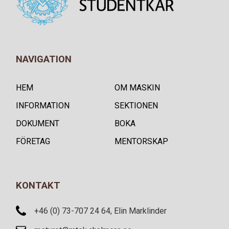
NAVIGATION
HEM
OM MASKIN
INFORMATION
SEKTIONEN
DOKUMENT
BOKA
FÖRETAG
MENTORSKAP
KONTAKT
+46 (0) 73-707 24 64, Elin Marklinder