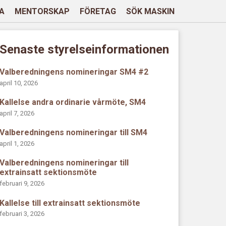
A
MENTORSKAP
FÖRETAG
SÖK MASKIN
Senaste styrelseinformationen
Valberedningens nomineringar SM4 #2
april 10, 2026
Kallelse andra ordinarie vårmöte, SM4
april 7, 2026
Valberedningens nomineringar till SM4
april 1, 2026
Valberedningens nomineringar till
extrainsatt sektionsmöte
februari 9, 2026
Kallelse till extrainsatt sektionsmöte
februari 3, 2026