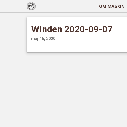
OM MASKIN
Winden 2020-09-07
maj 15, 2020