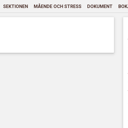
SEKTIONEN
MÅENDE OCH STRESS
DOKUMENT
BOK