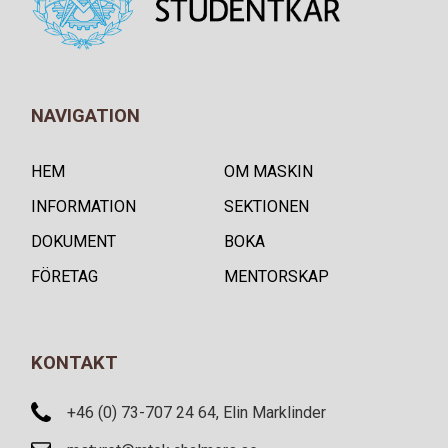
NAVIGATION
HEM
OM MASKIN
INFORMATION
SEKTIONEN
DOKUMENT
BOKA
FÖRETAG
MENTORSKAP
KONTAKT
+46 (0) 73-707 24 64, Elin Marklinder