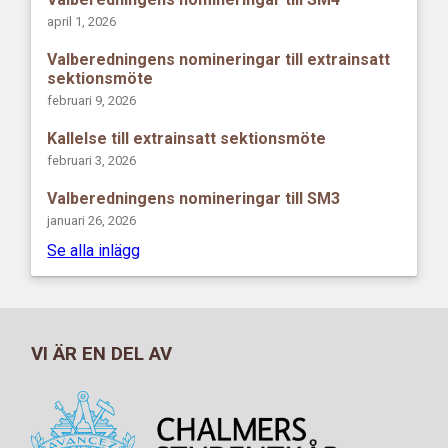
april 1, 2026
Valberedningens nomineringar till extrainsatt
sektionsmöte
februari 9, 2026
Kallelse till extrainsatt sektionsmöte
februari 3, 2026
Valberedningens nomineringar till SM3
januari 26, 2026
Se alla inlägg
VI ÄR EN DEL AV