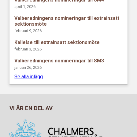
april 1, 2026
Valberedningens nomineringar till extrainsatt
sektionsmöte
februari 9, 2026
Kallelse till extrainsatt sektionsmöte
februari 3, 2026
Valberedningens nomineringar till SM3
januari 26, 2026
Se alla inlägg
VI ÄR EN DEL AV