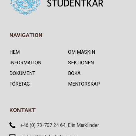
NAVIGATION
HEM
OM MASKIN
INFORMATION
SEKTIONEN
DOKUMENT
BOKA
FÖRETAG
MENTORSKAP
KONTAKT
+46 (0) 73-707 24 64, Elin Marklinder