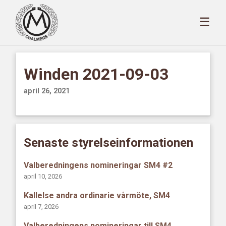
☰
Winden 2021-09-03
april 26, 2021
Senaste styrelseinformationen
Valberedningens nomineringar SM4 #2
april 10, 2026
Kallelse andra ordinarie vårmöte, SM4
april 7, 2026
Valberedningens nomineringar till SM4