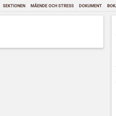
SEKTIONEN
MÅENDE OCH STRESS
DOKUMENT
BOK