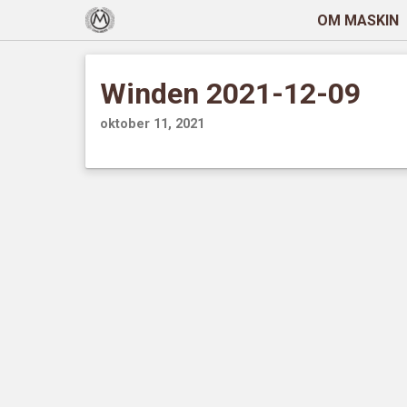
OM MASKIN
Winden 2021-12-09
oktober 11, 2021