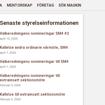
A
MENTORSKAP
FÖRETAG
SÖK MASKIN
Senaste styrelseinformationen
Valberedningens nomineringar SM4 #2
april 10, 2026
Kallelse andra ordinarie vårmöte, SM4
april 7, 2026
Valberedningens nomineringar till SM4
april 1, 2026
Valberedningens nomineringar till
extrainsatt sektionsmöte
februari 9, 2026
Kallelse till extrainsatt sektionsmöte
februari 3, 2026