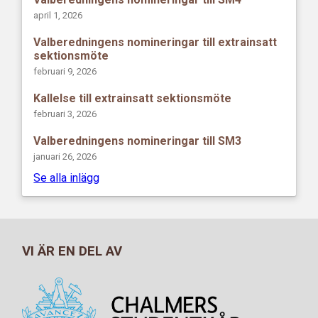
april 1, 2026
Valberedningens nomineringar till extrainsatt
sektionsmöte
februari 9, 2026
Kallelse till extrainsatt sektionsmöte
februari 3, 2026
Valberedningens nomineringar till SM3
januari 26, 2026
Se alla inlägg
VI ÄR EN DEL AV