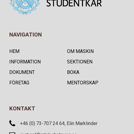
NAVIGATION
HEM
OM MASKIN
INFORMATION
SEKTIONEN
DOKUMENT
BOKA
FÖRETAG
MENTORSKAP
KONTAKT
+46 (0) 73-707 24 64, Elin Marklinder