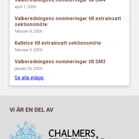
april 1, 2026
Valberedningens nomineringar till extrainsatt
sektionsmöte
februari 9, 2026
Kallelse till extrainsatt sektionsmöte
februari 3, 2026
Valberedningens nomineringar till SM3
januari 26, 2026
Se alla inlägg
VI ÄR EN DEL AV