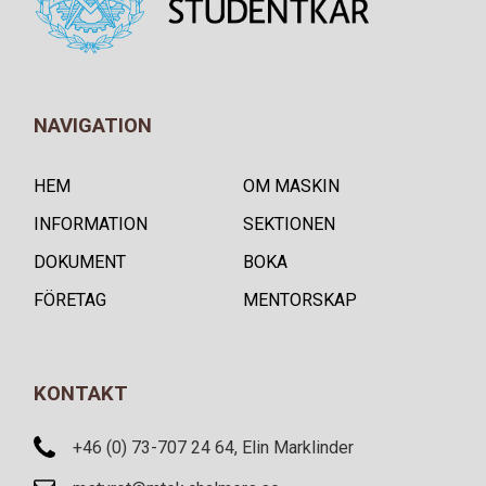
NAVIGATION
HEM
OM MASKIN
INFORMATION
SEKTIONEN
DOKUMENT
BOKA
FÖRETAG
MENTORSKAP
KONTAKT
+46 (0) 73-707 24 64, Elin Marklinder