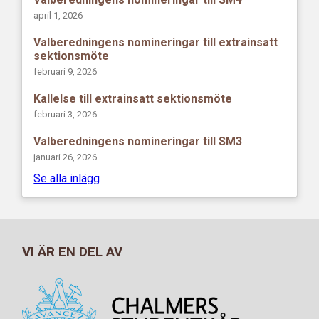
april 1, 2026
Valberedningens nomineringar till extrainsatt
sektionsmöte
februari 9, 2026
Kallelse till extrainsatt sektionsmöte
februari 3, 2026
Valberedningens nomineringar till SM3
januari 26, 2026
Se alla inlägg
VI ÄR EN DEL AV