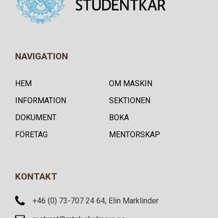
NAVIGATION
HEM
OM MASKIN
INFORMATION
SEKTIONEN
DOKUMENT
BOKA
FÖRETAG
MENTORSKAP
KONTAKT
+46 (0) 73-707 24 64, Elin Marklinder