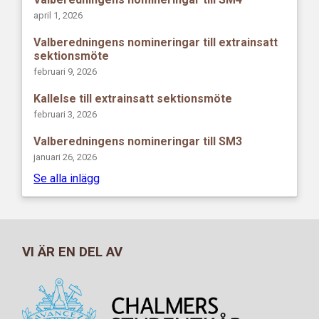
april 1, 2026
Valberedningens nomineringar till extrainsatt
sektionsmöte
februari 9, 2026
Kallelse till extrainsatt sektionsmöte
februari 3, 2026
Valberedningens nomineringar till SM3
januari 26, 2026
Se alla inlägg
VI ÄR EN DEL AV