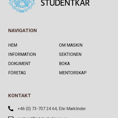
NAVIGATION
HEM
OM MASKIN
INFORMATION
SEKTIONEN
DOKUMENT
BOKA
FÖRETAG
MENTORSKAP
KONTAKT
+46 (0) 73-707 24 64, Elin Marklinder