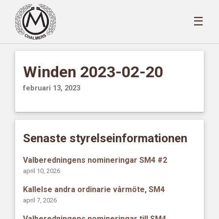
☰
Winden 2023-02-20
februari 13, 2023
Senaste styrelseinformationen
Valberedningens nomineringar SM4 #2
april 10, 2026
Kallelse andra ordinarie vårmöte, SM4
april 7, 2026
Valberedningens nomineringar till SM4