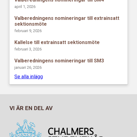
april 1, 2026
Valberedningens nomineringar till extrainsatt
sektionsmöte
februari 9, 2026
Kallelse till extrainsatt sektionsmöte
februari 3, 2026
Valberedningens nomineringar till SM3
januari 26, 2026
Se alla inlägg
VI ÄR EN DEL AV