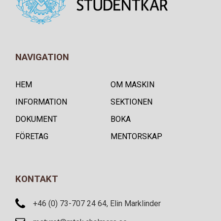
NAVIGATION
HEM
OM MASKIN
INFORMATION
SEKTIONEN
DOKUMENT
BOKA
FÖRETAG
MENTORSKAP
KONTAKT
+46 (0) 73-707 24 64, Elin Marklinder