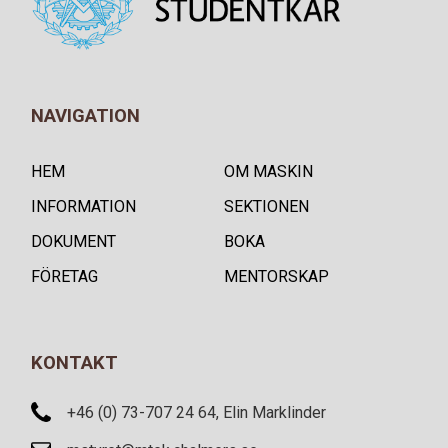
NAVIGATION
HEM
OM MASKIN
INFORMATION
SEKTIONEN
DOKUMENT
BOKA
FÖRETAG
MENTORSKAP
KONTAKT
+46 (0) 73-707 24 64, Elin Marklinder