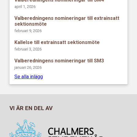
april 1, 2026
Valberedningens nomineringar till extrainsatt
sektionsmöte
februari 9, 2026
Kallelse till extrainsatt sektionsmöte
februari 3, 2026
Valberedningens nomineringar till SM3
januari 26, 2026
Se alla inlägg
VI ÄR EN DEL AV